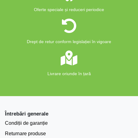
Oferte speciale și reduceri periodice
Drept de retur conform legislației în vigoare
Livrare oriunde în țară
Întrebări generale
Condiții de garanție
Returnare produse