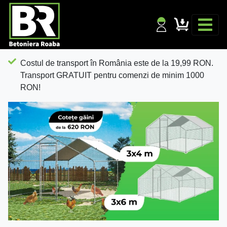
Costul de transport în România este de la 19,99 RON.
Transport GRATUIT pentru comenzi de minim 1000
RON!