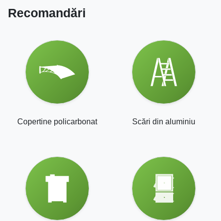
Recomandări
Copertine policarbonat
Scări din aluminiu