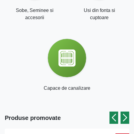
Sobe, Seminee si
Usi din fonta si
accesorii
cuptoare
Capace de canalizare
Produse promovate