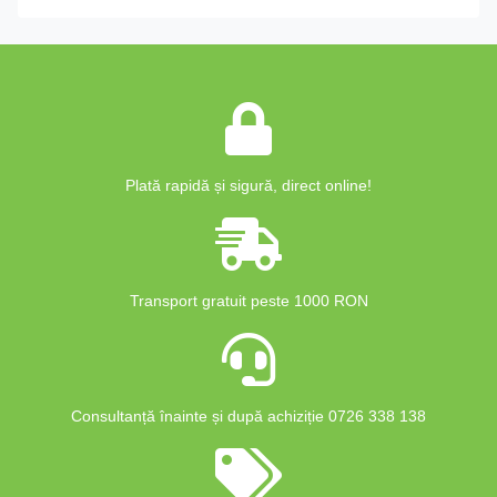
Plată rapidă și sigură, direct online!
Transport gratuit peste 1000 RON
Consultanță înainte și după achiziție 0726 338 138