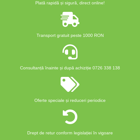
Plată rapidă și sigură, direct online!
Transport gratuit peste 1000 RON
Consultanță înainte și după achiziție 0726 338 138
Oferte speciale și reduceri periodice
Drept de retur conform legislației în vigoare