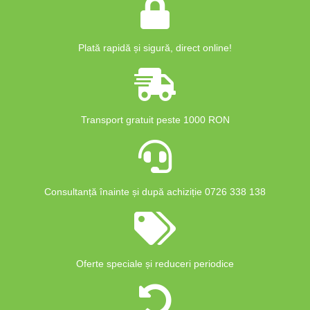
Plată rapidă și sigură, direct online!
Transport gratuit peste 1000 RON
Consultanță înainte și după achiziție 0726 338 138
Oferte speciale și reduceri periodice