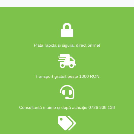
Plată rapidă și sigură, direct online!
Transport gratuit peste 1000 RON
Consultanță înainte și după achiziție 0726 338 138