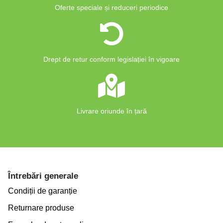
Oferte speciale și reduceri periodice
Drept de retur conform legislației în vigoare
Livrare oriunde în țară
Întrebări generale
Condiții de garanție
Returnare produse