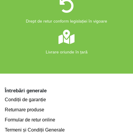
Drept de retur conform legislației în vigoare
Livrare oriunde în țară
Întrebări generale
Condiții de garanție
Returnare produse
Formular de retur online
Termeni și Condiții Generale