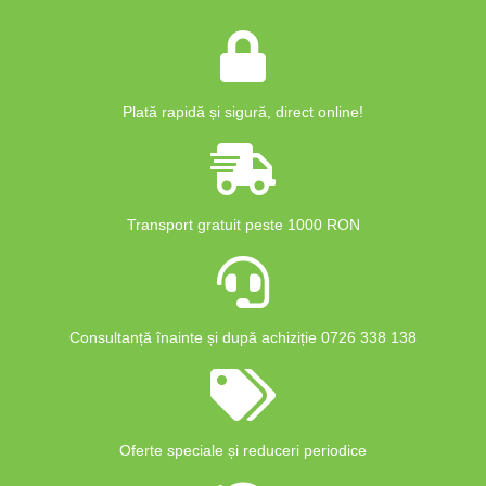
Plată rapidă și sigură, direct online!
Transport gratuit peste 1000 RON
Consultanță înainte și după achiziție 0726 338 138
Oferte speciale și reduceri periodice