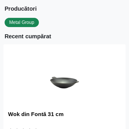
Producători
Metal Group
Recent cumpărat
Wok din Fontă 31 cm