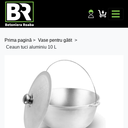
Prima pagină
>
Vase pentru gătit
>
Ceaun tuci aluminiu 10 L