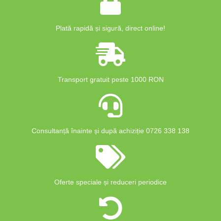
Plată rapidă și sigură, direct online!
Transport gratuit peste 1000 RON
Consultanță înainte și după achiziție 0726 338 138
Oferte speciale și reduceri periodice