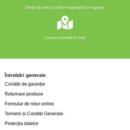
Drept de retur conform legislației în vigoare
Livrare oriunde în țară
Întrebări generale
Condiții de garanție
Returnare produse
Formular de retur online
Termeni și Condiții Generale
Protecția datelor