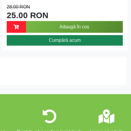
28.00 RON
25.00 RON
Adaugă în coș
Cumpără acum