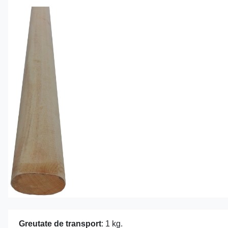
Greutate de transport
: 1 kg.