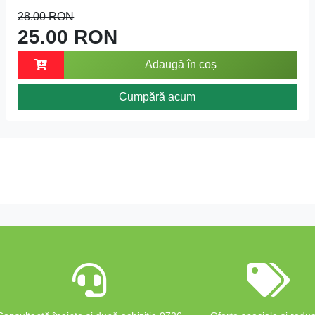
28.00 RON
25.00 RON
Adaugă în coș
Cumpără acum