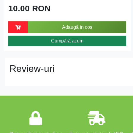
10.00 RON
Adaugă în coș
Cumpără acum
Review-uri