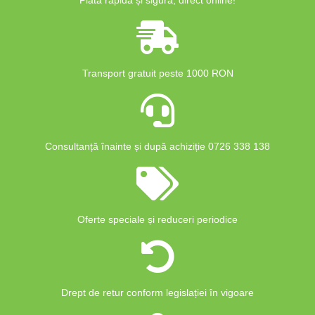
Transport gratuit peste 1000 RON
Consultanță înainte și după achiziție 0726 338 138
Oferte speciale și reduceri periodice
Drept de retur conform legislației în vigoare