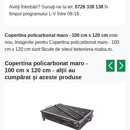
Aveţi întrebări? Sunaţi-ne la tel:
0726 338 138
în
timpul programului L-V între 08-16 .
Copertina policarbonat maro - 100 cm x 120 cm
este
nou. Imaginile pentru Copertina policarbonat maro - 100
cm x 120 cm sunt făcute de siteul betoniera-roaba.ro.
Copertina policarbonat maro -
100 cm x 120 cm - alţii au
cumpărat şi aceste produse