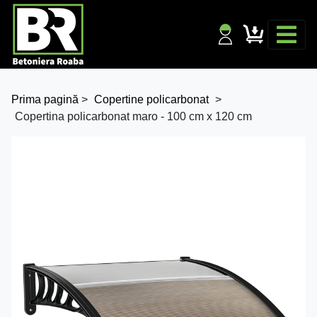
Prima pagină
>
Copertine policarbonat
>
Copertina policarbonat maro - 100 cm x 120 cm