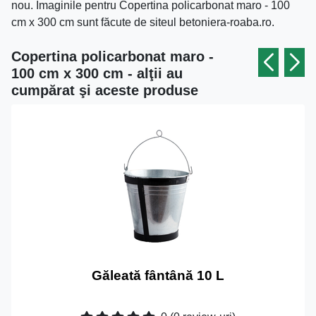
nou. Imaginile pentru Copertina policarbonat maro - 100
cm x 300 cm sunt făcute de siteul betoniera-roaba.ro.
Copertina policarbonat maro -
100 cm x 300 cm - alţii au
cumpărat şi aceste produse
Găleată fântână 10 L