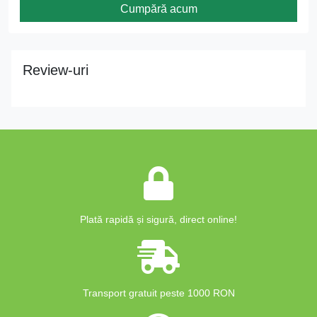
Cumpără acum
Review-uri
Plată rapidă și sigură, direct online!
Transport gratuit peste 1000 RON