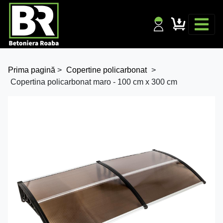
Prima pagină
>
Copertine policarbonat
>
Copertina policarbonat maro - 100 cm x 300 cm