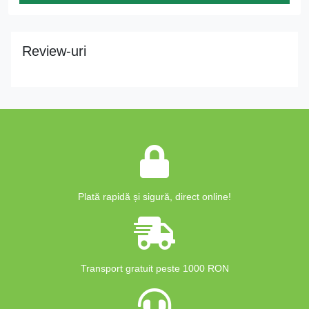
Review-uri
Plată rapidă și sigură, direct online!
Transport gratuit peste 1000 RON