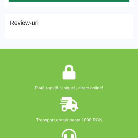
Review-uri
Plată rapidă și sigură, direct online!
Transport gratuit peste 1000 RON