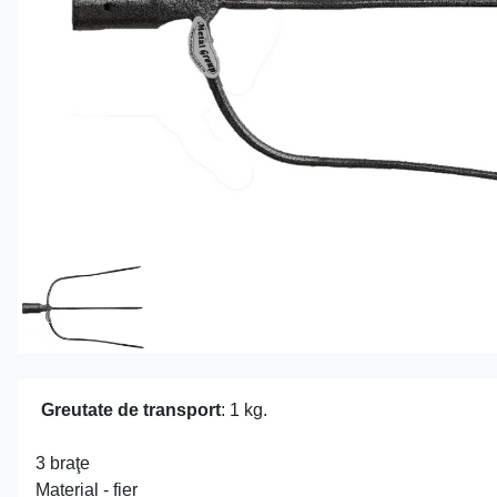
Greutate de transport
: 1 kg.
3 braţe
Material - fier