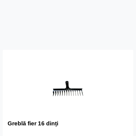
Greblă fier 16 dinți