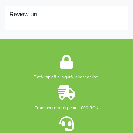
Review-uri
Plată rapidă și sigură, direct online!
Transport gratuit peste 1000 RON