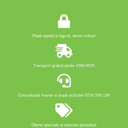
Plată rapidă și sigură, direct online!
Transport gratuit peste 1000 RON
Consultanță înainte și după achiziție 0726 338 138
Oferte speciale și reduceri periodice