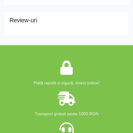
Review-uri
Plată rapidă și sigură, direct online!
Transport gratuit peste 1000 RON