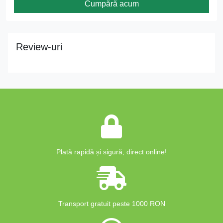
Cumpără acum
Review-uri
Plată rapidă și sigură, direct online!
Transport gratuit peste 1000 RON