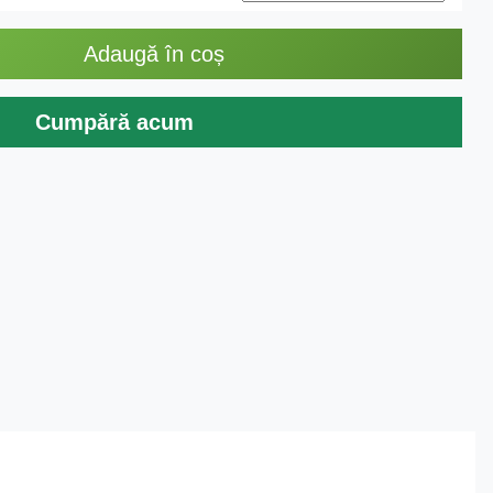
Adaugă în coș
Cumpără acum