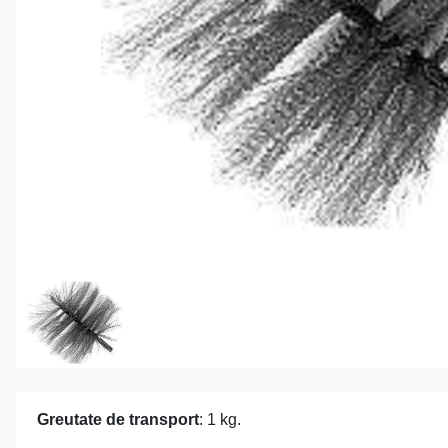
Greutate de transport
: 1 kg.