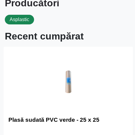
Producători
Asplastic
Recent cumpărat
Plasă sudată PVC verde - 25 x 25