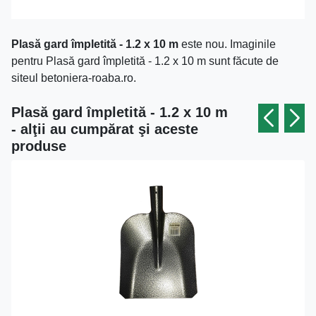
Plasă gard împletită - 1.2 x 10 m
este nou. Imaginile
pentru Plasă gard împletită - 1.2 x 10 m sunt făcute de
siteul betoniera-roaba.ro.
Plasă gard împletită - 1.2 x 10 m
- alţii au cumpărat şi aceste
produse