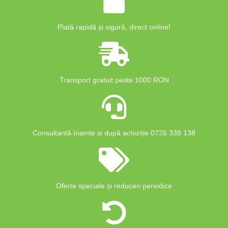
Plată rapidă și sigură, direct online!
Transport gratuit peste 1000 RON
Consultanță înainte și după achiziție 0726 338 138
Oferte speciale și reduceri periodice