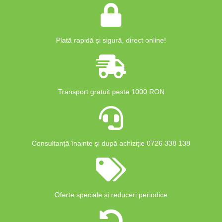
Plată rapidă și sigură, direct online!
Transport gratuit peste 1000 RON
Consultanță înainte și după achiziție 0726 338 138
Oferte speciale și reduceri periodice