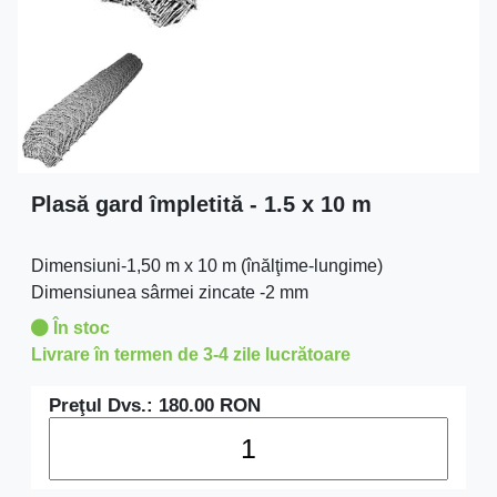
Plasă gard împletită - 1.5 x 10 m
Dimensiuni-1,50 m x 10 m (înălţime-lungime)
Dimensiunea sârmei zincate -2 mm
În stoc
Livrare în termen de 3-4 zile lucrătoare
Preţul Dvs.:
180.00
RON