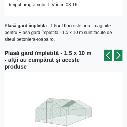
timpul programului L-V între 08-16 .
Plasă gard împletită - 1.5 x 10 m
este nou. Imaginile
pentru Plasă gard împletită - 1.5 x 10 m sunt făcute de
siteul betoniera-roaba.ro.
Plasă gard împletită - 1.5 x 10 m
- alţii au cumpărat şi aceste
produse