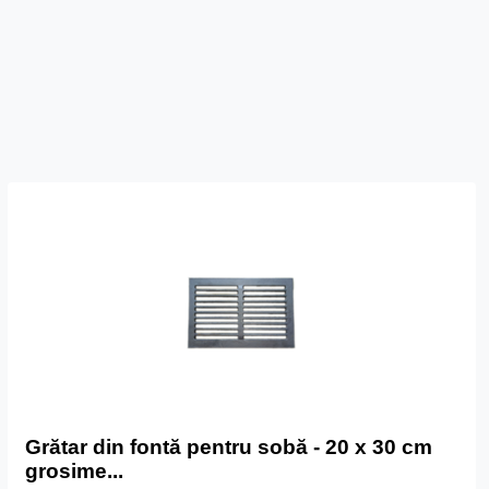
Grătar din fontă pentru sobă - 20 x 30 cm
grosime...