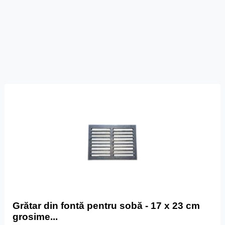
Grătar din fontă pentru sobă - 17 x 23 cm
grosime...