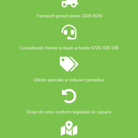
Transport gratuit peste 1000 RON
Consultanță înainte și după achiziție 0726 338 138
Oferte speciale și reduceri periodice
Drept de retur conform legislației în vigoare