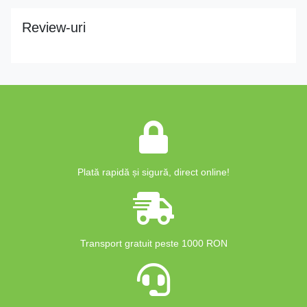
Review-uri
Plată rapidă și sigură, direct online!
Transport gratuit peste 1000 RON