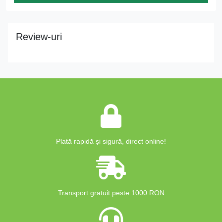
Review-uri
Plată rapidă și sigură, direct online!
Transport gratuit peste 1000 RON