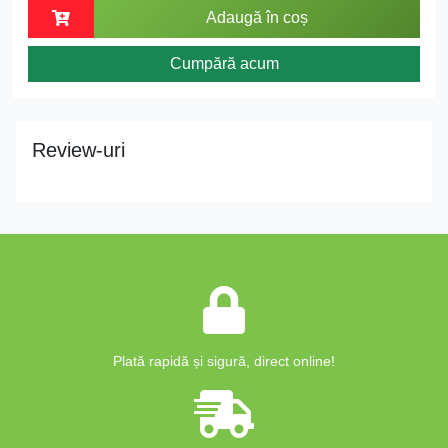
Adaugă în coș
Cumpără acum
Review-uri
Plată rapidă și sigură, direct online!