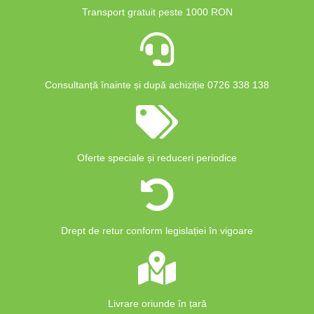
Transport gratuit peste 1000 RON
Consultanță înainte și după achiziție 0726 338 138
Oferte speciale și reduceri periodice
Drept de retur conform legislației în vigoare
Livrare oriunde în țară