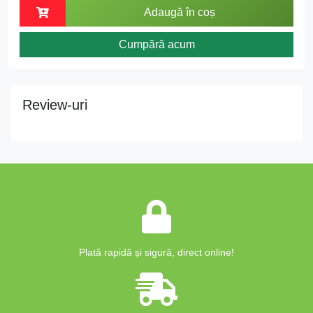
Adaugă în coș
Cumpără acum
Review-uri
Plată rapidă și sigură, direct online!