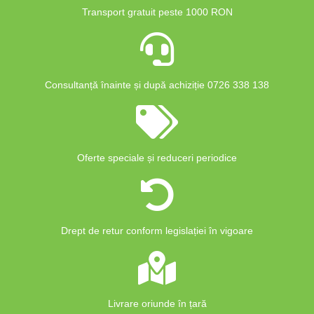
Transport gratuit peste 1000 RON
Consultanță înainte și după achiziție 0726 338 138
Oferte speciale și reduceri periodice
Drept de retur conform legislației în vigoare
Livrare oriunde în țară