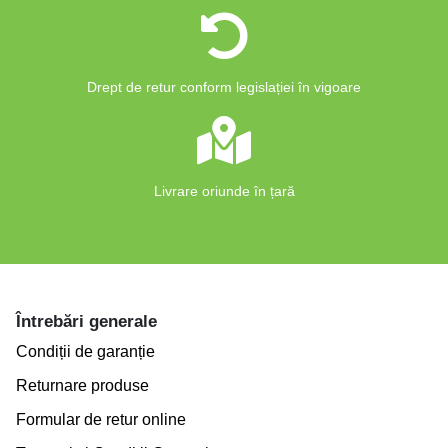
Drept de retur conform legislației în vigoare
Livrare oriunde în țară
Întrebări generale
Condiții de garanție
Returnare produse
Formular de retur online