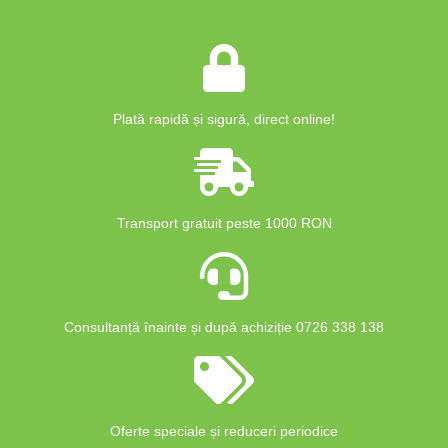
Plată rapidă și sigură, direct online!
Transport gratuit peste 1000 RON
Consultanță înainte și după achiziție 0726 338 138
Oferte speciale și reduceri periodice