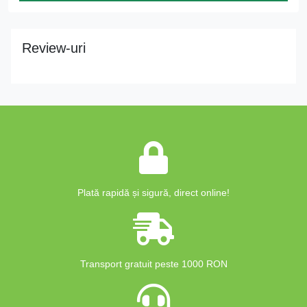
Review-uri
Plată rapidă și sigură, direct online!
Transport gratuit peste 1000 RON