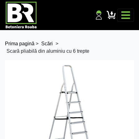
Prima pagină
>
Scări
>
Scară pliabilă din aluminiu cu 6 trepte