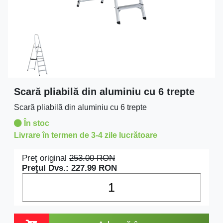
Scară pliabilă din aluminiu cu 6 trepte
Scară pliabilă din aluminiu cu 6 trepte
În stoc
Livrare în termen de 3-4 zile lucrătoare
Preţ original
253.00
RON
Preţul Dvs.:
227.99
RON