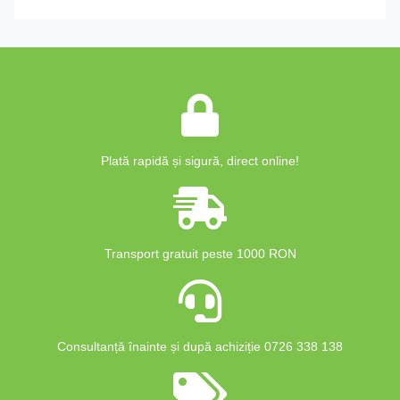
Plată rapidă și sigură, direct online!
Transport gratuit peste 1000 RON
Consultanță înainte și după achiziție 0726 338 138