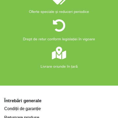
Oferte speciale și reduceri periodice
Drept de retur conform legislației în vigoare
Livrare oriunde în țară
Întrebări generale
Condiții de garanție
Returnare produse