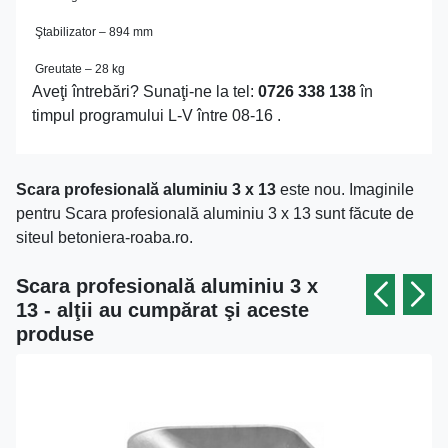
Ştabilizator – 894 mm
Greutate – 28 kg
Aveţi întrebări? Sunaţi-ne la tel:
0726 338 138
în
timpul programului L-V între 08-16 .
Scara profesională aluminiu 3 x 13
este nou. Imaginile
pentru Scara profesională aluminiu 3 x 13 sunt făcute de
siteul betoniera-roaba.ro.
Scara profesională aluminiu 3 x
13 - alţii au cumpărat şi aceste
produse