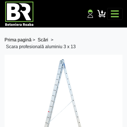
Prima pagină
>
Scări
>
Scara profesională aluminiu 3 x 13