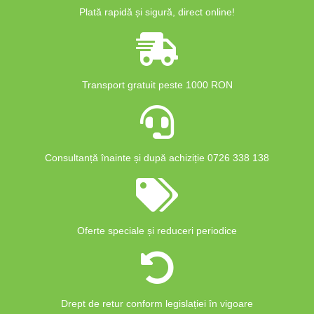
Plată rapidă și sigură, direct online!
Transport gratuit peste 1000 RON
Consultanță înainte și după achiziție 0726 338 138
Oferte speciale și reduceri periodice
Drept de retur conform legislației în vigoare