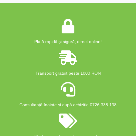
Plată rapidă și sigură, direct online!
Transport gratuit peste 1000 RON
Consultanță înainte și după achiziție 0726 338 138