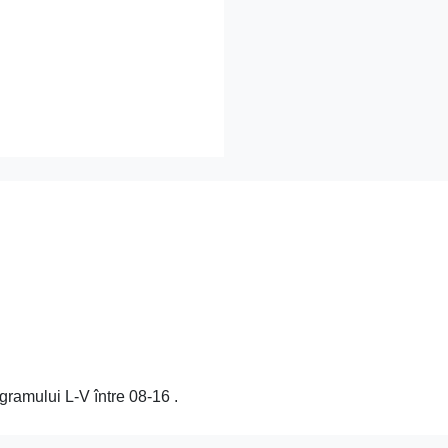
gramului L-V între 08-16 .