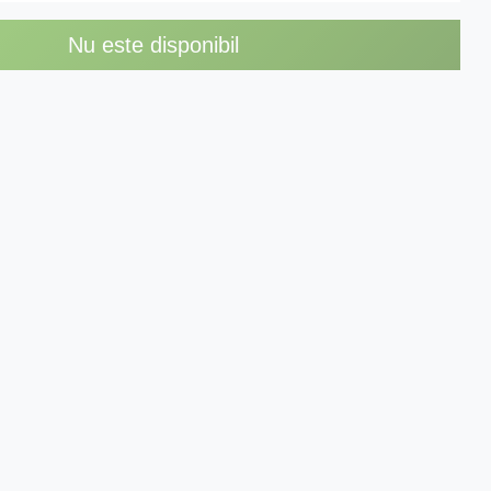
Nu este disponibil