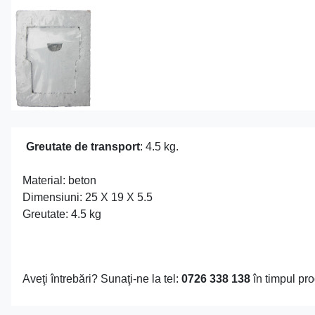
Greutate de transport
: 4.5 kg.
Material: beton
Dimensiuni: 25 X 19 X 5.5
Greutate: 4.5 kg
Aveţi întrebări? Sunaţi-ne la tel:
0726 338 138
în timpul pro