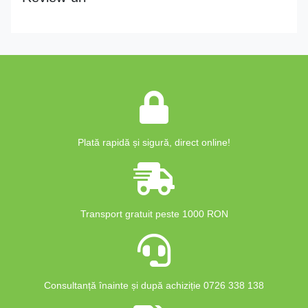
Plată rapidă și sigură, direct online!
Transport gratuit peste 1000 RON
Consultanță înainte și după achiziție 0726 338 138