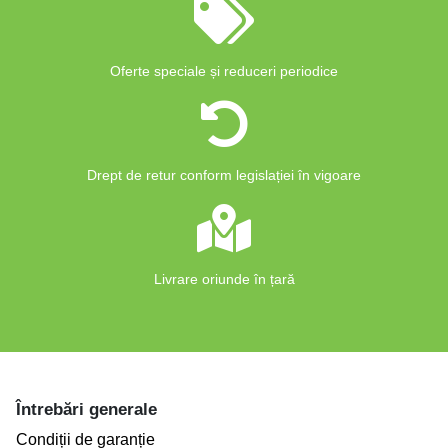
Oferte speciale și reduceri periodice
Drept de retur conform legislației în vigoare
Livrare oriunde în țară
Întrebări generale
Condiții de garanție