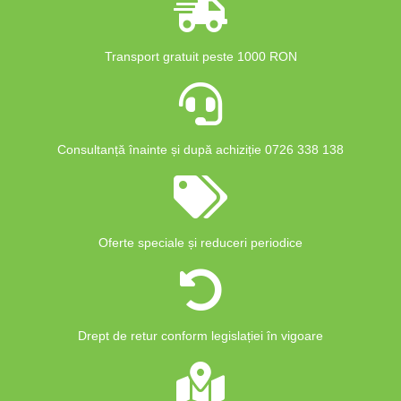
Transport gratuit peste 1000 RON
Consultanță înainte și după achiziție 0726 338 138
Oferte speciale și reduceri periodice
Drept de retur conform legislației în vigoare