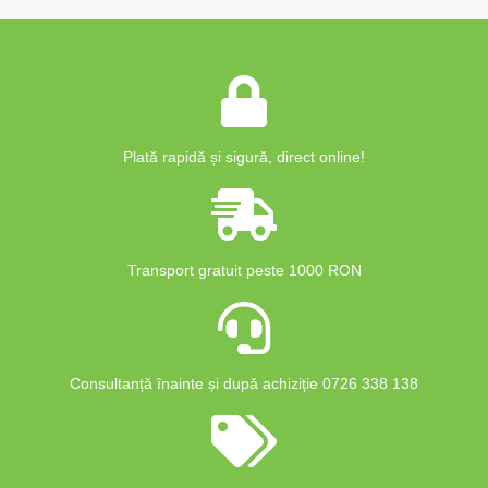
Plată rapidă și sigură, direct online!
Transport gratuit peste 1000 RON
Consultanță înainte și după achiziție 0726 338 138