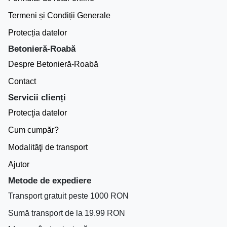
Termeni și Condiții Generale
Protecția datelor
Betonieră-Roabă
Despre Betonieră-Roabă
Contact
Servicii clienți
Protecţia datelor
Cum cumpăr?
Modalităţi de transport
Ajutor
Metode de expediere
Transport gratuit peste 1000 RON
Sumă transport de la 19.99 RON