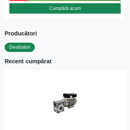
Cumpără acum
Producători
Destilatori
Recent cumpărat