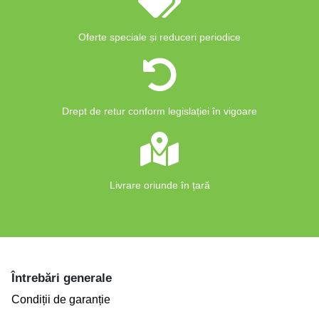
Oferte speciale și reduceri periodice
Drept de retur conform legislației în vigoare
Livrare oriunde în țară
Întrebări generale
Condiții de garanție