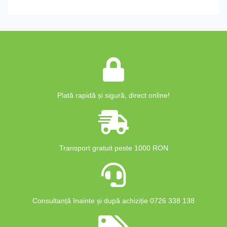
Plată rapidă și sigură, direct online!
Transport gratuit peste 1000 RON
Consultanță înainte și după achiziție 0726 338 138