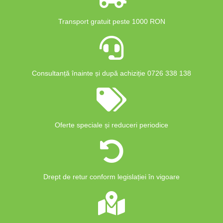
Transport gratuit peste 1000 RON
Consultanță înainte și după achiziție 0726 338 138
Oferte speciale și reduceri periodice
Drept de retur conform legislației în vigoare