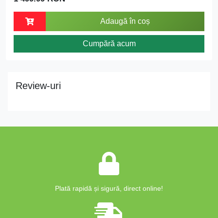
Adaugă în coș
Cumpără acum
Review-uri
Plată rapidă și sigură, direct online!