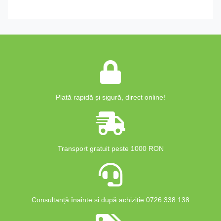
Plată rapidă și sigură, direct online!
Transport gratuit peste 1000 RON
Consultanță înainte și după achiziție 0726 338 138