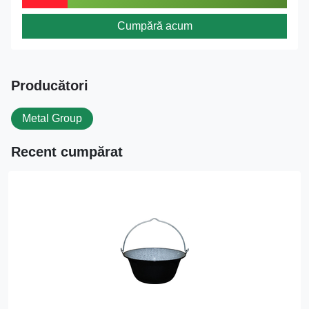
Cumpără acum
Producători
Metal Group
Recent cumpărat