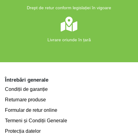
Drept de retur conform legislației în vigoare
Livrare oriunde în țară
Întrebări generale
Condiții de garanție
Returnare produse
Formular de retur online
Termeni și Condiții Generale
Protecția datelor