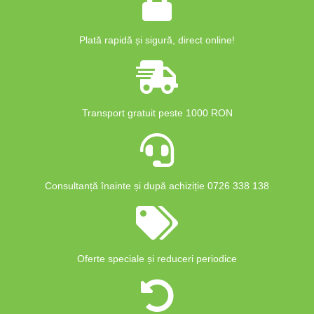
Plată rapidă și sigură, direct online!
Transport gratuit peste 1000 RON
Consultanță înainte și după achiziție 0726 338 138
Oferte speciale și reduceri periodice