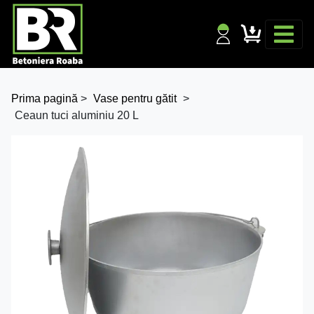
Prima pagină
>
Vase pentru gătit
>
Ceaun tuci aluminiu 20 L