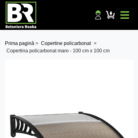
Prima pagină
>
Copertine policarbonat
>
Copertina policarbonat maro - 100 cm x 100 cm