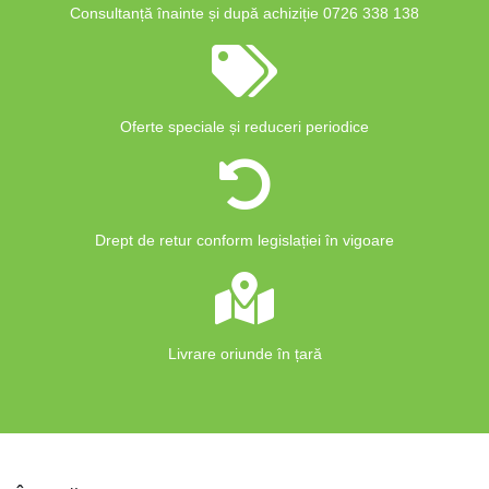
Consultanță înainte și după achiziție 0726 338 138
Oferte speciale și reduceri periodice
Drept de retur conform legislației în vigoare
Livrare oriunde în țară