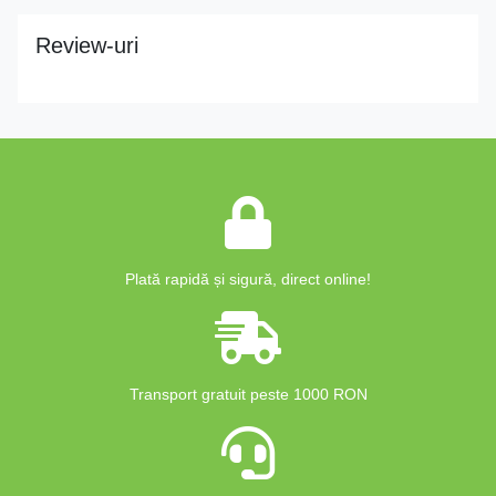
Review-uri
Plată rapidă și sigură, direct online!
Transport gratuit peste 1000 RON