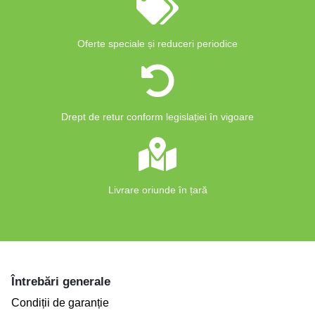
Oferte speciale și reduceri periodice
Drept de retur conform legislației în vigoare
Livrare oriunde în țară
Întrebări generale
Condiții de garanție