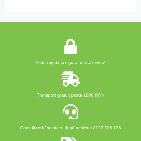
Plată rapidă și sigură, direct online!
Transport gratuit peste 1000 RON
Consultanță înainte și după achiziție 0726 338 138