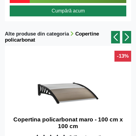
Cumpără acum
Alte produse din categoria
Copertine
policarbonat
-13%
Copertina policarbonat maro - 100 cm x
100 cm