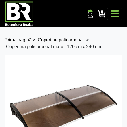
Prima pagină
>
Copertine policarbonat
>
Copertina policarbonat maro - 120 cm x 240 cm