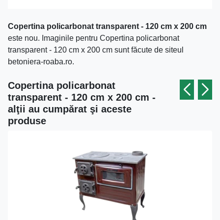
Copertina policarbonat transparent - 120 cm x 200 cm
este nou. Imaginile pentru Copertina policarbonat
transparent - 120 cm x 200 cm sunt făcute de siteul
betoniera-roaba.ro.
Copertina policarbonat
transparent - 120 cm x 200 cm -
alţii au cumpărat şi aceste
produse