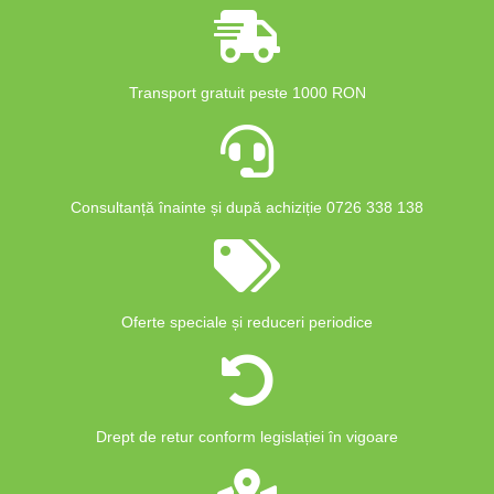
Transport gratuit peste 1000 RON
Consultanță înainte și după achiziție 0726 338 138
Oferte speciale și reduceri periodice
Drept de retur conform legislației în vigoare