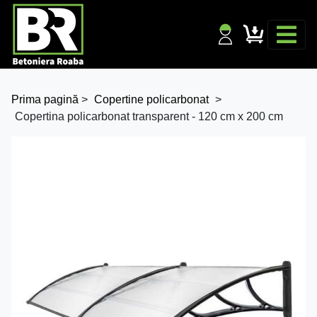
Prima pagină
>
Copertine policarbonat
>
Copertina policarbonat transparent - 120 cm x 200 cm