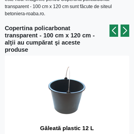
transparent - 100 cm x 120 cm sunt făcute de siteul
betoniera-roaba.ro.
Copertina policarbonat
transparent - 100 cm x 120 cm -
alţii au cumpărat şi aceste
produse
Găleată plastic 12 L