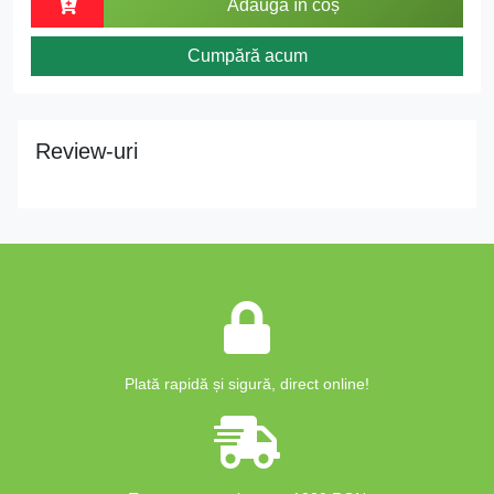
Adaugă în coș
Cumpără acum
Review-uri
Plată rapidă și sigură, direct online!