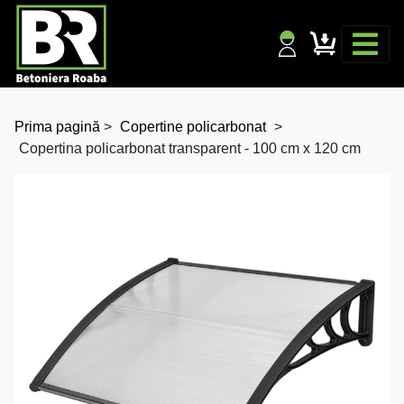
Prima pagină
>
Copertine policarbonat
>
Copertina policarbonat transparent - 100 cm x 120 cm