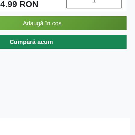
4.99
RON
Adaugă în coș
Cumpără acum