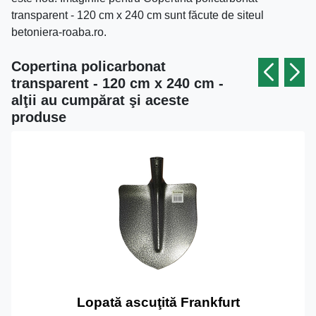
transparent - 120 cm x 240 cm sunt făcute de siteul
betoniera-roaba.ro.
Copertina policarbonat
transparent - 120 cm x 240 cm -
alţii au cumpărat şi aceste
produse
Lopată ascuţită Frankfurt