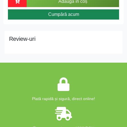
Adaugă în coș
Cumpără acum
Review-uri
Plată rapidă și sigură, direct online!