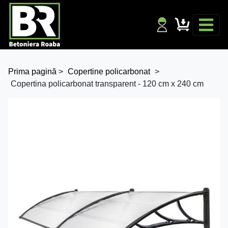
Prima pagină
>
Copertine policarbonat
>
Copertina policarbonat transparent - 120 cm x 240 cm