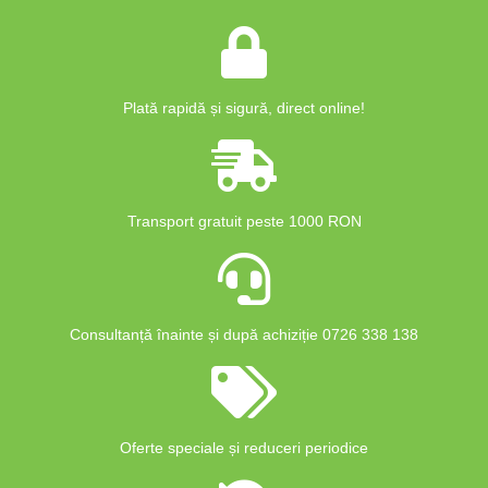
Plată rapidă și sigură, direct online!
Transport gratuit peste 1000 RON
Consultanță înainte și după achiziție 0726 338 138
Oferte speciale și reduceri periodice