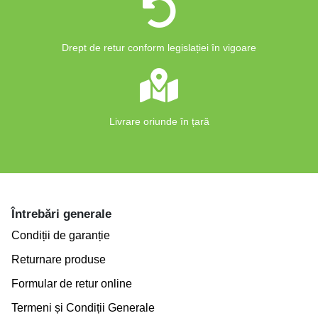
Drept de retur conform legislației în vigoare
Livrare oriunde în țară
Întrebări generale
Condiții de garanție
Returnare produse
Formular de retur online
Termeni și Condiții Generale