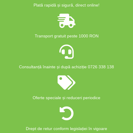
Plată rapidă și sigură, direct online!
Transport gratuit peste 1000 RON
Consultanță înainte și după achiziție 0726 338 138
Oferte speciale și reduceri periodice
Drept de retur conform legislației în vigoare