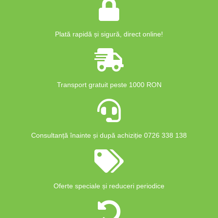
Plată rapidă și sigură, direct online!
Transport gratuit peste 1000 RON
Consultanță înainte și după achiziție 0726 338 138
Oferte speciale și reduceri periodice