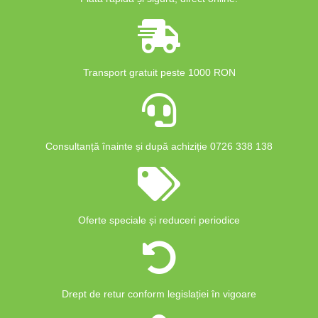
Transport gratuit peste 1000 RON
Consultanță înainte și după achiziție 0726 338 138
Oferte speciale și reduceri periodice
Drept de retur conform legislației în vigoare