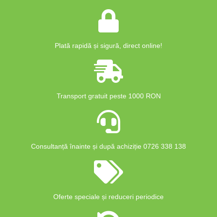
Plată rapidă și sigură, direct online!
Transport gratuit peste 1000 RON
Consultanță înainte și după achiziție 0726 338 138
Oferte speciale și reduceri periodice